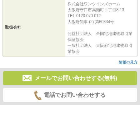
株式会社ワンツインズホーム
大阪府守口市高瀬町１丁目8-13
TEL:0120-070-012
大阪府知事 (2) 第60334号
取扱会社
公益社団法人 全国宅地建物取引業
保証協会
一般社団法人 大阪府宅地建物取引
業協会
情報の見方
メールでお問い合わせする(無料)
電話でお問い合わせする