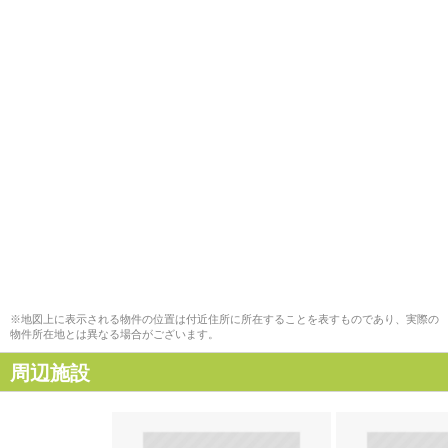
※地図上に表示される物件の位置は付近住所に所在することを表すものであり、実際の
物件所在地とは異なる場合がございます。
周辺施設