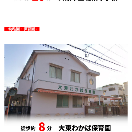
幼稚園・保育園♪