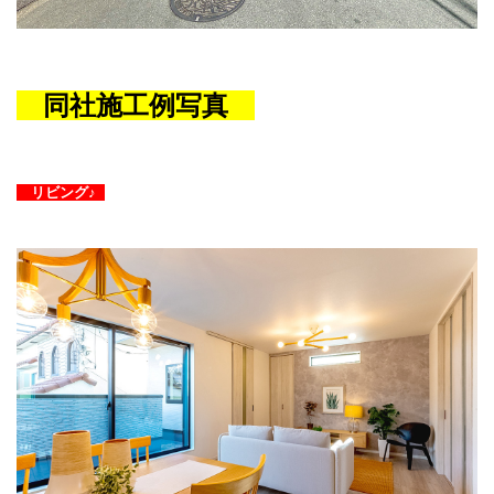
同社施工例写真
リビング♪