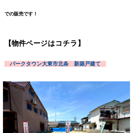
での販売です！
【物件ページはコチラ】
パークタウン大東市北条 新築戸建て