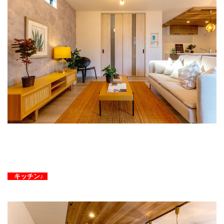
キッチン♪