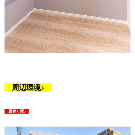
周辺環境♪
最寄り駅♪