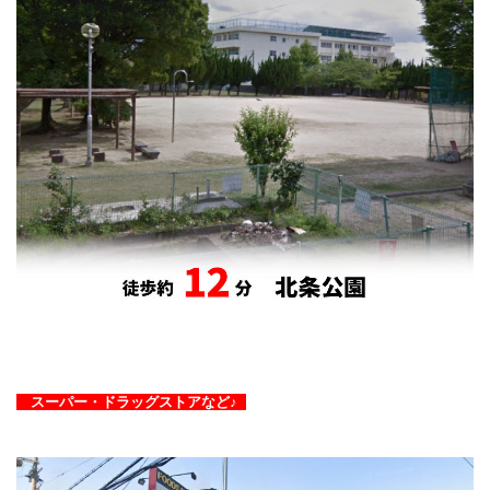
スーパー・ドラッグストアなど♪