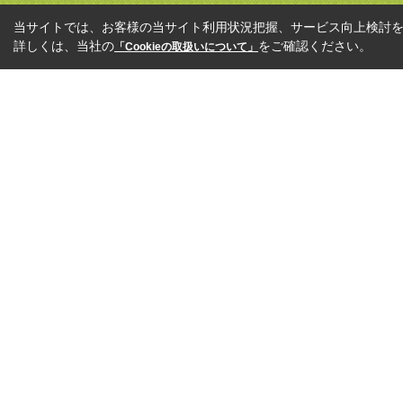
当サイトでは、お客様の当サイト利用状況把握、サービス向上検討を目
詳しくは、当社の
をご確認ください。
「Cookieの取扱いについて」