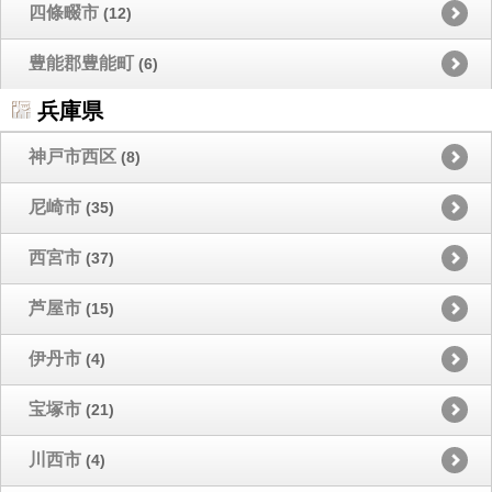
四條畷市
(12)
豊能郡豊能町
(6)
兵庫県
神戸市西区
(8)
尼崎市
(35)
西宮市
(37)
芦屋市
(15)
伊丹市
(4)
宝塚市
(21)
川西市
(4)