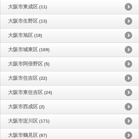
大阪市東成区
(11)
大阪市生野区
(13)
大阪市旭区
(18)
大阪市城東区
(169)
大阪市阿倍野区
(5)
大阪市住吉区
(22)
大阪市東住吉区
(24)
大阪市西成区
(2)
大阪市淀川区
(171)
大阪市鶴見区
(87)