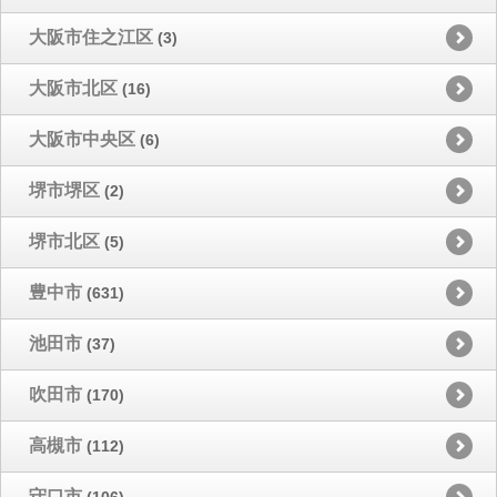
大阪市住之江区
(3)
大阪市北区
(16)
大阪市中央区
(6)
堺市堺区
(2)
堺市北区
(5)
豊中市
(631)
池田市
(37)
吹田市
(170)
高槻市
(112)
守口市
(106)