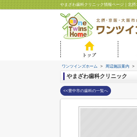
ワンツインズホーム
>
周辺施設案内
>
やまざわ歯科クリニック
<<豊中市の歯科の一覧へ