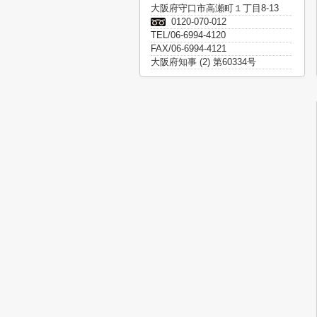
大阪府守口市高瀬町１丁目8-13
0120-070-012
TEL/06-6994-4120
FAX/06-6994-4121
大阪府知事 (2) 第60334号