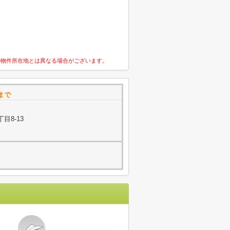
の物件所在地とは異なる場合がございます。
まで
目8-13