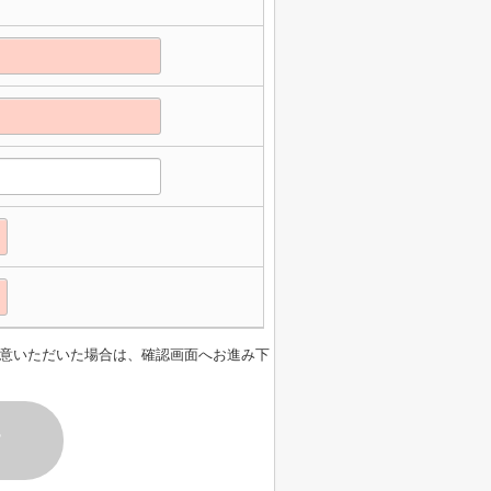
意いただいた場合は、確認画面へお進み下
す