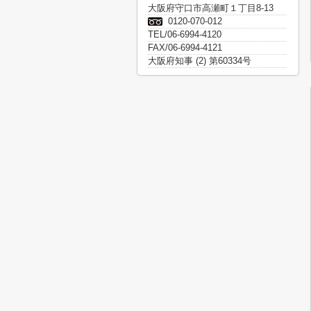
大阪府守口市高瀬町１丁目8-13
0120-070-012
TEL/06-6994-4120
FAX/06-6994-4121
大阪府知事 (2) 第60334号