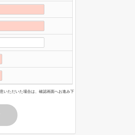
意いただいた場合は、確認画面へお進み下
す