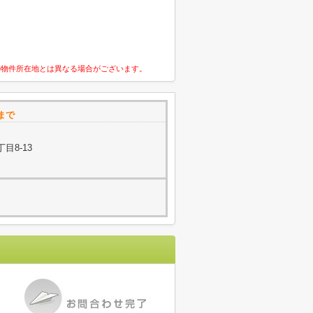
の物件所在地とは異なる場合がございます。
まで
目8-13