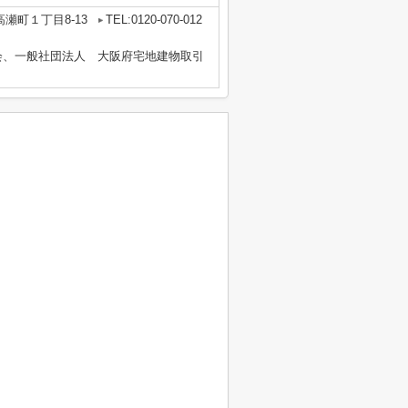
瀬町１丁目8-13
TEL:0120-070-012
会、一般社団法人 大阪府宅地建物取引