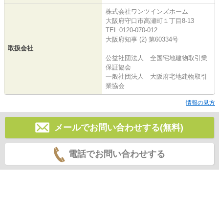
株式会社ワンツインズホーム
大阪府守口市高瀬町１丁目8-13
TEL:0120-070-012
大阪府知事 (2) 第60334号
取扱会社
公益社団法人 全国宅地建物取引業
保証協会
一般社団法人 大阪府宅地建物取引
業協会
情報の見方
メールでお問い合わせする(無料)
電話でお問い合わせする