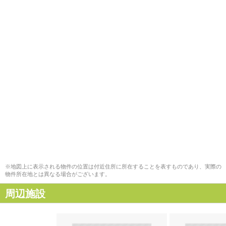
※地図上に表示される物件の位置は付近住所に所在することを表すものであり、実際の
物件所在地とは異なる場合がございます。
周辺施設