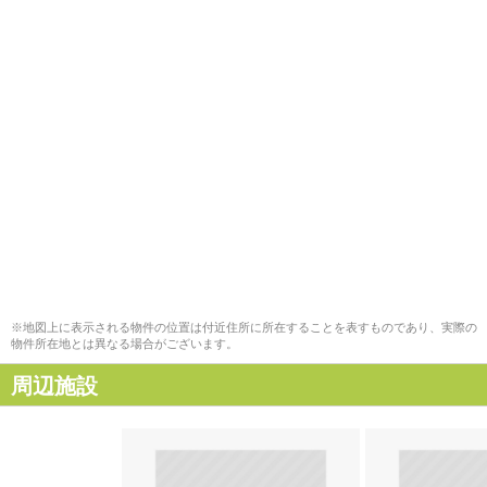
※地図上に表示される物件の位置は付近住所に所在することを表すものであり、実際の
物件所在地とは異なる場合がございます。
周辺施設