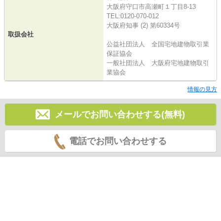
大阪府守口市高瀬町１丁目8-13
TEL:0120-070-012
大阪府知事 (2) 第60334号
取扱会社
公益社団法人 全国宅地建物取引業
保証協会
一般社団法人 大阪府宅地建物取引
業協会
情報の見方
メールでお問い合わせする(無料)
電話でお問い合わせする