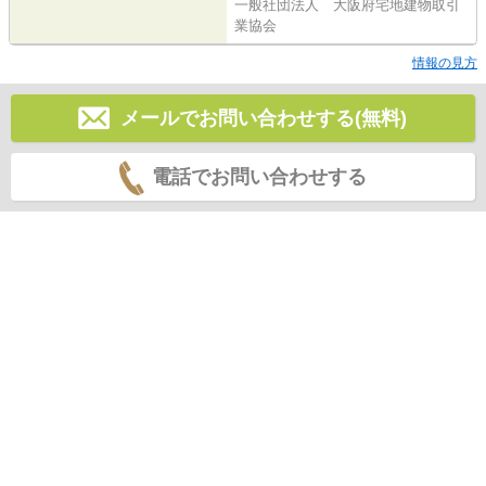
一般社団法人 大阪府宅地建物取引
業協会
情報の見方
メールでお問い合わせする(無料)
電話でお問い合わせする