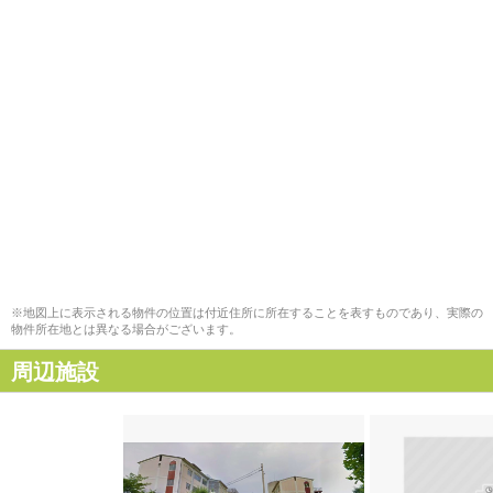
※地図上に表示される物件の位置は付近住所に所在することを表すものであり、実際の
物件所在地とは異なる場合がございます。
周辺施設