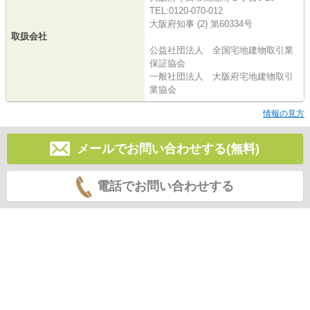
TEL:0120-070-012
大阪府知事 (2) 第60334号
取扱会社
公益社団法人 全国宅地建物取引業
保証協会
一般社団法人 大阪府宅地建物取引
業協会
情報の見方
メールでお問い合わせする(無料)
電話でお問い合わせする