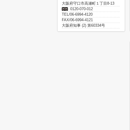
大阪府守口市高瀬町１丁目8-13
0120-070-012
TEL/06-6994-4120
FAX/06-6994-4121
大阪府知事 (2) 第60334号