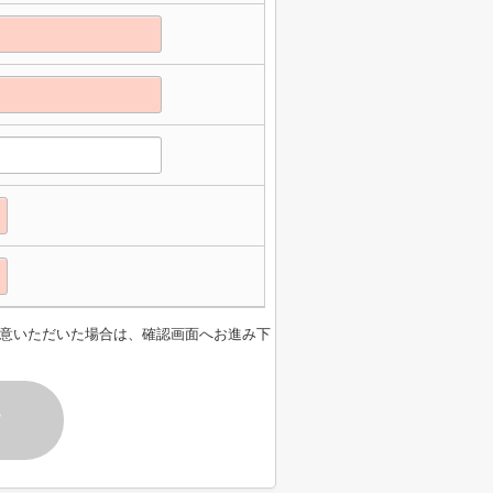
意いただいた場合は、確認画面へお進み下
す