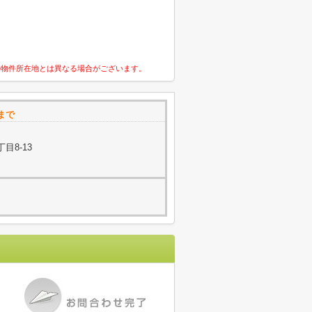
の物件所在地とは異なる場合がございます。
まで
目8-13