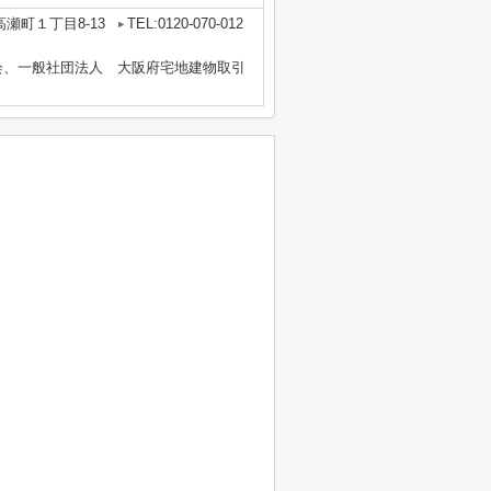
瀬町１丁目8-13
TEL:0120-070-012
会、一般社団法人 大阪府宅地建物取引