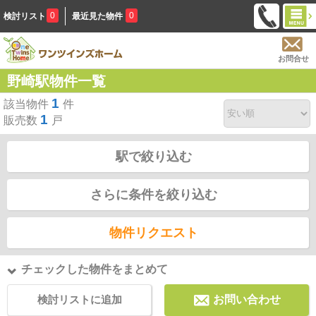
0
0
検討リスト
最近見た物件
お問合せ
野崎駅物件一覧
1
該当物件
件
1
販売数
戸
駅で絞り込む
さらに条件を絞り込む
物件リクエスト
チェックした物件をまとめて
検討リストに追加
お問い合わせ