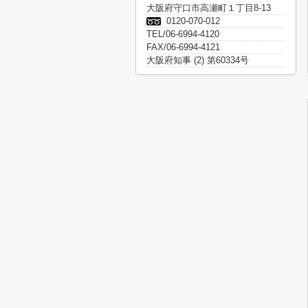
大阪府守口市高瀬町１丁目8-13
0120-070-012
TEL/06-6994-4120
FAX/06-6994-4121
大阪府知事 (2) 第60334号