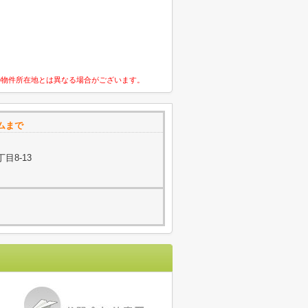
の物件所在地とは異なる場合がございます。
ムまで
目8-13