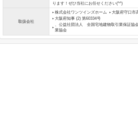
ります！ぜひ当社にお任せください(^^)
株式会社ワンツインズホーム
大阪府守口市高
大阪府知事 (2) 第60334号
取扱会社
、公益社団法人 全国宅地建物取引業保証協
業協会