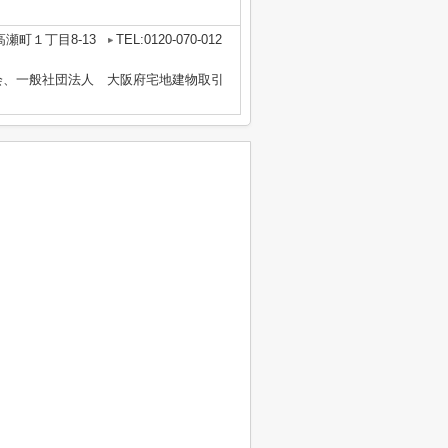
瀬町１丁目8-13
TEL:0120-070-012
会、一般社団法人 大阪府宅地建物取引