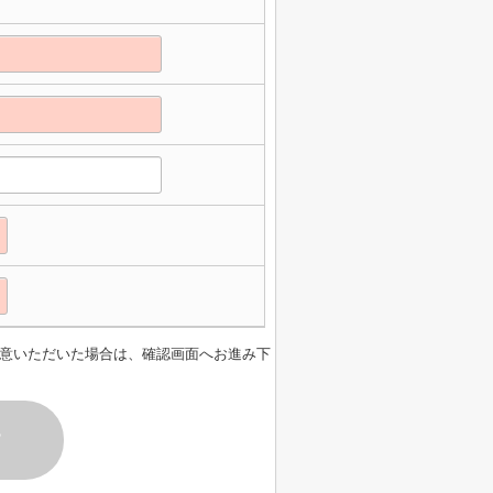
意いただいた場合は、確認画面へお進み下
す