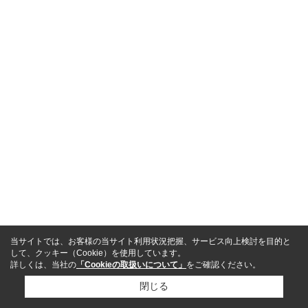
当サイトでは、お客様の当サイト利用状況把握、サービス向上検討を目的と
して、クッキー（Cookie）を使用しています。
詳しくは、当社の
「Cookieの取扱いについて」
をご確認ください。
閉じる