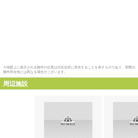
※地図上に表示される物件の位置は付近住所に所在することを表すものであり、実際の
物件所在地とは異なる場合がございます。
周辺施設