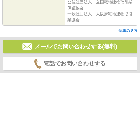
公益社団法人 全国宅地建物取引業
保証協会
一般社団法人 大阪府宅地建物取引
業協会
情報の見方
メールでお問い合わせする(無料)
電話でお問い合わせする