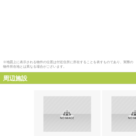
※地図上に表示される物件の位置は付近住所に所在することを表すものであり、実際の
物件所在地とは異なる場合がございます。
周辺施設