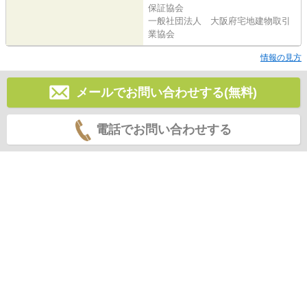
保証協会
一般社団法人 大阪府宅地建物取引
業協会
情報の見方
メールでお問い合わせする(無料)
電話でお問い合わせする