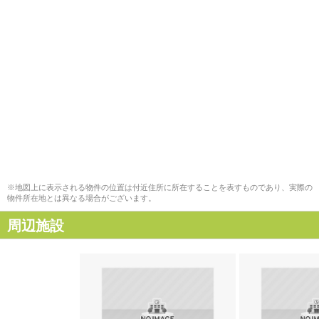
※地図上に表示される物件の位置は付近住所に所在することを表すものであり、実際の
物件所在地とは異なる場合がございます。
周辺施設