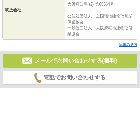
大阪府知事 (2) 第60334号
取扱会社
公益社団法人 全国宅地建物取引業
保証協会
一般社団法人 大阪府宅地建物取引
業協会
情報の見方
メールでお問い合わせする(無料)
電話でお問い合わせする