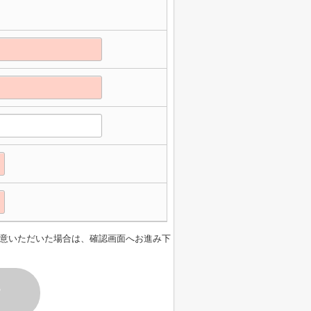
意いただいた場合は、確認画面へお進み下
す