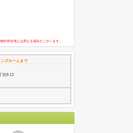
の物件所在地とは異なる場合がございます。
インズホームまで
目8-13