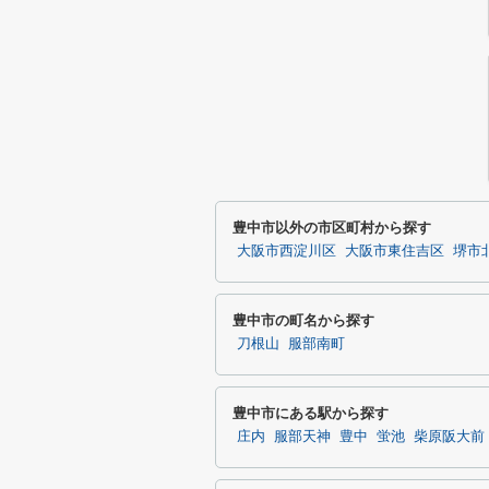
豊中市以外の市区町村から探す
大阪市西淀川区
大阪市東住吉区
堺市
豊中市の町名から探す
刀根山
服部南町
豊中市にある駅から探す
庄内
服部天神
豊中
蛍池
柴原阪大前