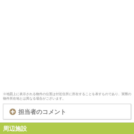
※地図上に表示される物件の位置は付近住所に所在することを表すものであり、実際の
物件所在地とは異なる場合がございます。
担当者のコメント
周辺施設