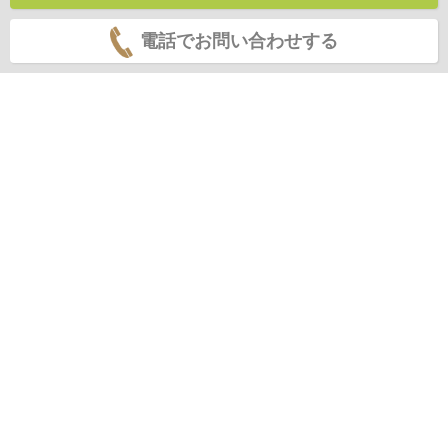
電話でお問い合わせする