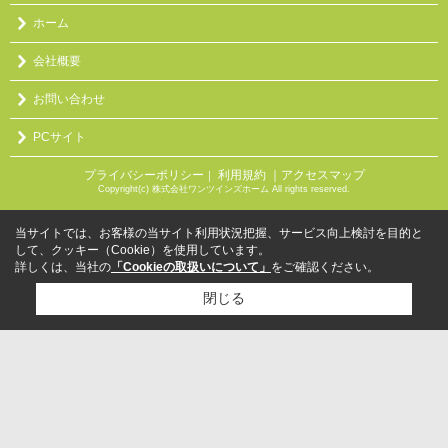
ホーム
会社概要
お問い合わせ
PCサイト
プライバシーポリシー
利用規約
｜アクセスマップ
｜
Copyright(c) 株式会社ワンツインズホーム All rights reserved.
当サイトでは、お客様の当サイト利用状況把握、サービス向上検討を目的と
して、クッキー（Cookie）を使用しています。
詳しくは、当社の
「Cookieの取扱いについて」
をご確認ください。
閉じる