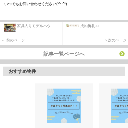
いつでもお問い合わせください(*^_^*)
家具入りモデルハウ...
成約御礼♪♪
＜ 前のページ
＞次のページ
記事一覧ページへ
おすすめ物件