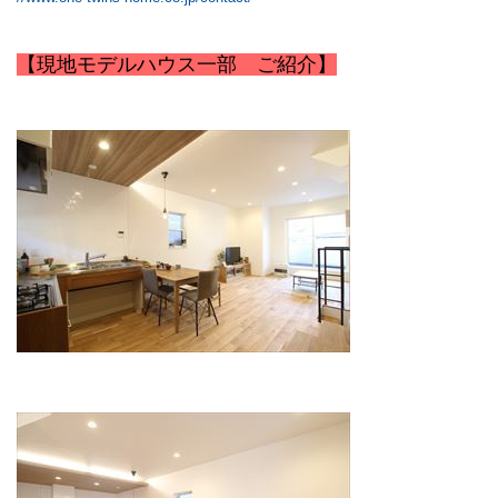
【現地モデルハウス一部 ご紹介】