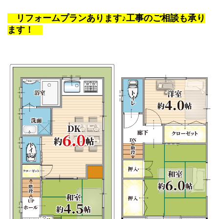
リフォームプランあります
♪工事のご相談も承り
ます！