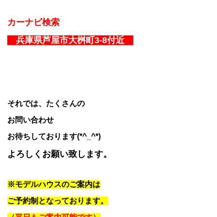
カーナビ検索
兵庫県芦屋市大桝町3-8付近
それでは、たくさんの
お問い合わせ
お待ちしております(*^_^*)
よろしくお願い致します。
※モデルハウスのご案内は
ご予約制となっております。