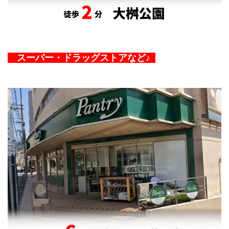
スーパー・ドラッグストアなど♪