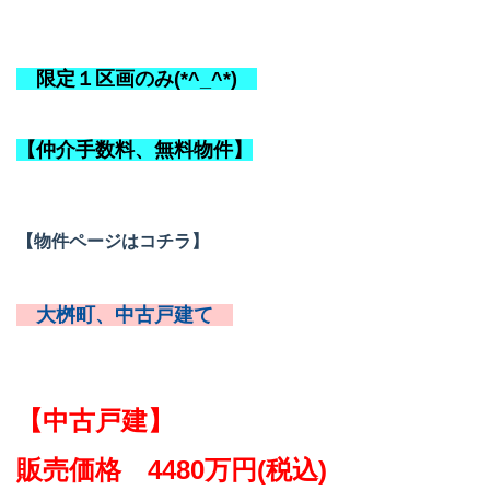
限定１区画のみ(*^_^*)
【仲介手数料、無料物件】
【物件ページはコチラ】
大桝町、中古戸建て
【中古戸建】
販売価格 4480万円(税込)