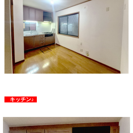
キッチン♪