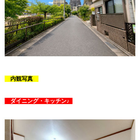
内観写真
ダイニング・キッチン♪