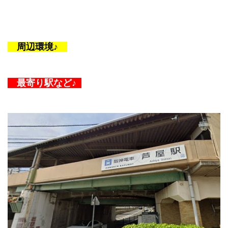
周辺環境♪
最寄り駅など♪