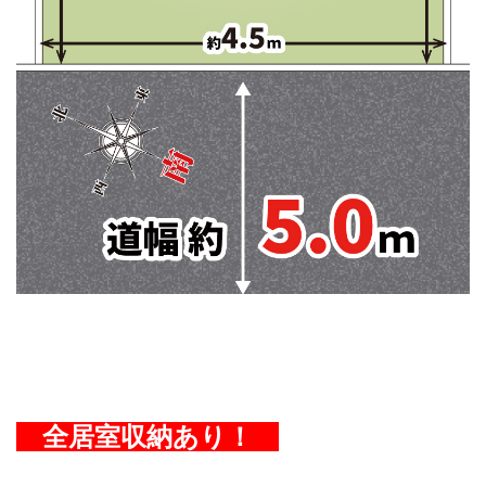
全居室収納あり！