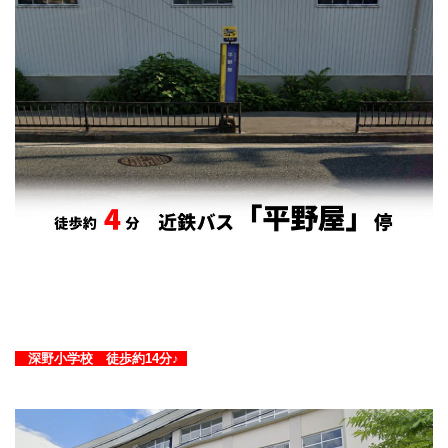
深野小学校 徒歩約14分♪