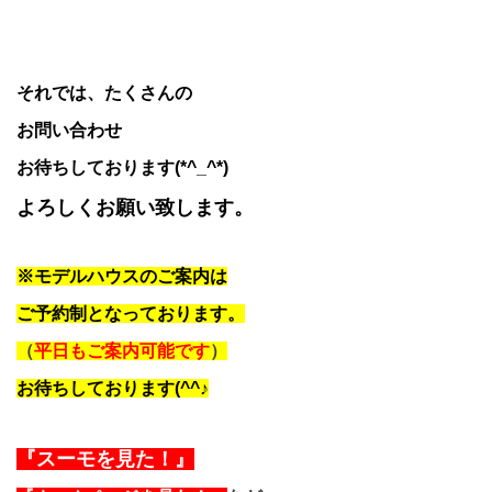
それでは、たくさんの
お問い合わせ
お待ちしております(*^_^*)
よろしくお願い致します。
※モデルハウスのご案内は
ご予約制となっております。
（
平日もご案内可能です
）
お待ちしております(^^♪
『スーモを見た！』