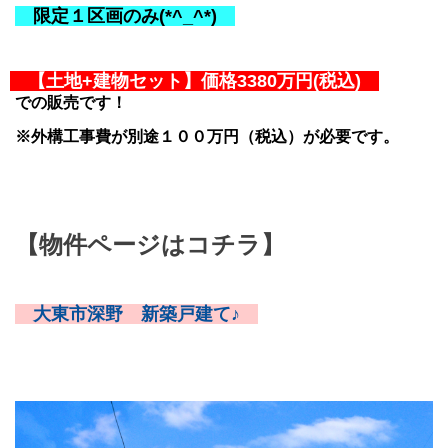
限定１区画のみ(*^_^*)
【土地+建物セット】価格3380万円(税込)
での販売です！
※外構工事費が別途１００万円（税込）が必要です。
【物件ページはコチラ】
大東市深野 新築戸建て♪