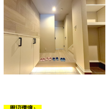
周辺環境♪