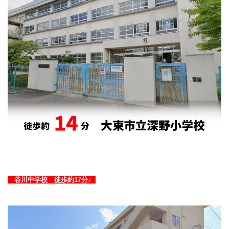
谷川中学校 徒歩約17分♪