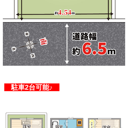
駐車2台可能♪