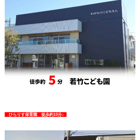
ひらりす保育園 徒歩約10分♪