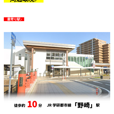
最寄り駅♪