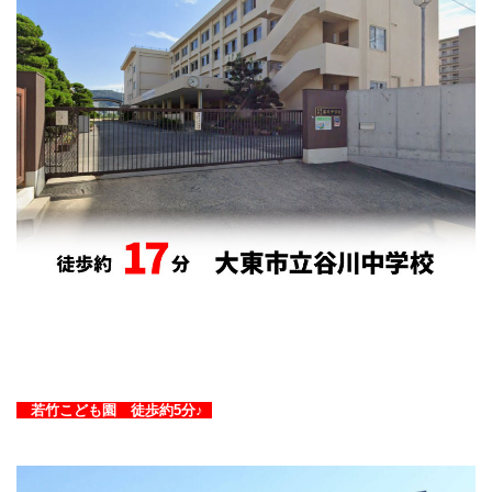
若竹こども園 徒歩約5分♪