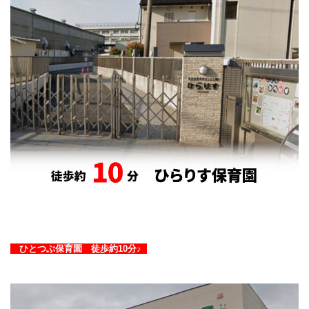
ひとつぶ保育園 徒歩約10分♪