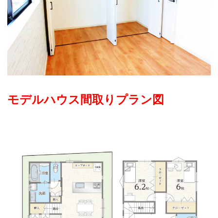
モデルハウス間取りプラン図