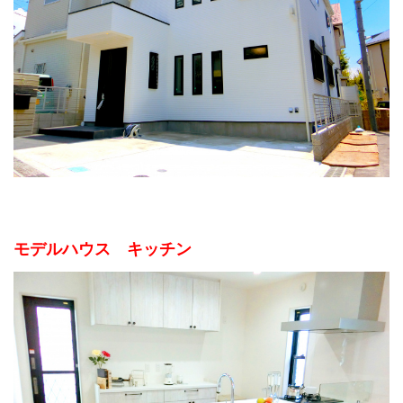
モデルハウス キッチン