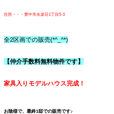
住所・・・豊中市永楽荘1丁目5-3
全2区画での販売(*^_^*)
【仲介手数料無料物件です】
家具入りモデルハウス完成！
お陰様で、最終1邸での販売です♪