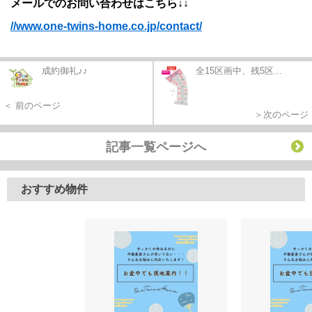
メールでのお問い合わせはこちら↓↓
//www.one-twins-home.co.jp/contact/
成約御礼♪♪
全15区画中、残5区...
＜ 前のページ
＞次のページ
記事一覧ページへ
おすすめ物件