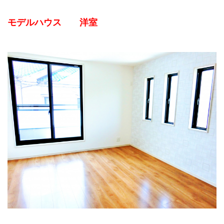
モデルハウス 洋室