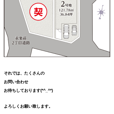
それでは、たくさんの
お問い合わせ
お待ちしております(*^_^*)
よろしくお願い致します。