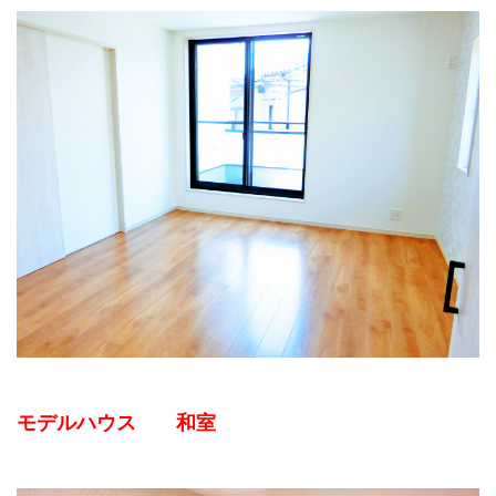
モデルハウス 和室