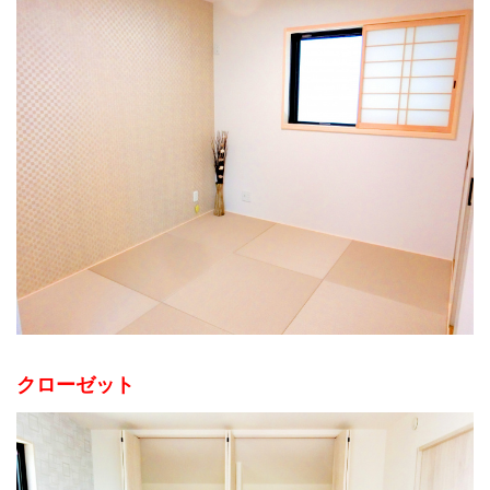
クローゼット