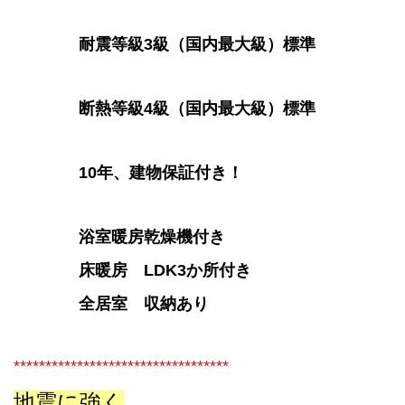
耐震等級3級（国内最大級）標準
断熱等級4級（国内最大級）標準
10年、建物保証付き！
浴室暖房乾燥機付き
床暖房 LDK3か所付き
全居室 収納あり
**********************************
地震に強く