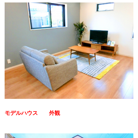
モデルハウス 外観