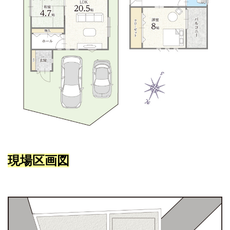
現場区画図