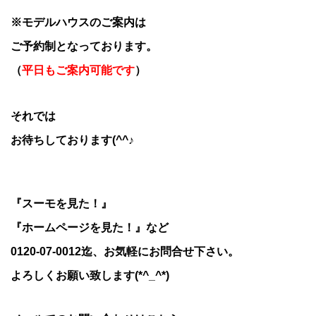
※モデルハウスのご案内は
ご予約制となっております。
（
平日もご案内可能です
）
それでは
お待ちしております(^^♪
『スーモを見た！』
『ホームページを見た！』など
0120-07-0012迄、お気軽にお問合せ下さい。
よろしくお願い致します(*^_^*)