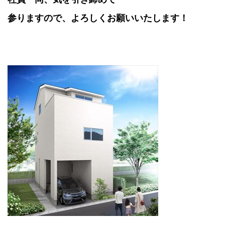
参りますので、よろしくお願いいたします！