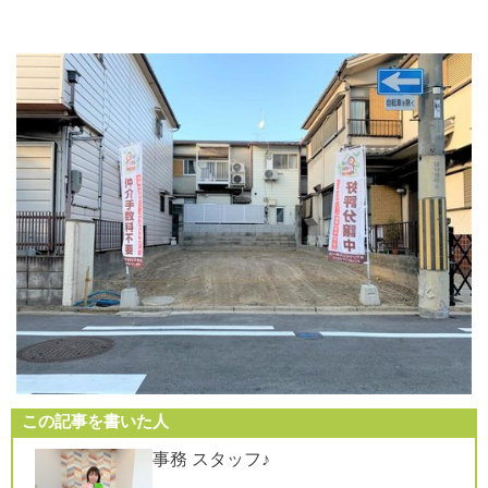
この記事を書いた人
事務 スタッフ♪