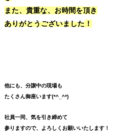
また、貴重な、お時間を頂き
ありがとうございました
！
他にも、分譲中の現場も
たくさん御座います(*^_^*)
社員一同、気を引き締めて
参りますので、よろしくお願いいたします！