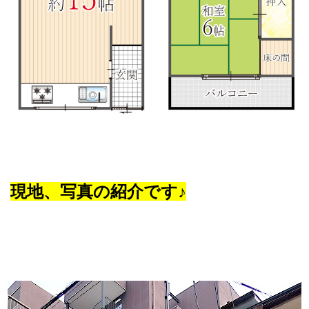
現地、写真の紹介です♪