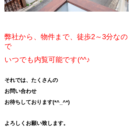
弊社から、物件まで、徒歩2～3分なの
で
いつでも内覧可能です(^^♪
それでは、たくさんの
お問い合わせ
お待ちしております(*^_^*)
よろしくお願い致します。