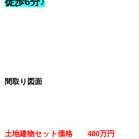
徒歩6分♪
間取り図面
土地建物セット価格 480万円