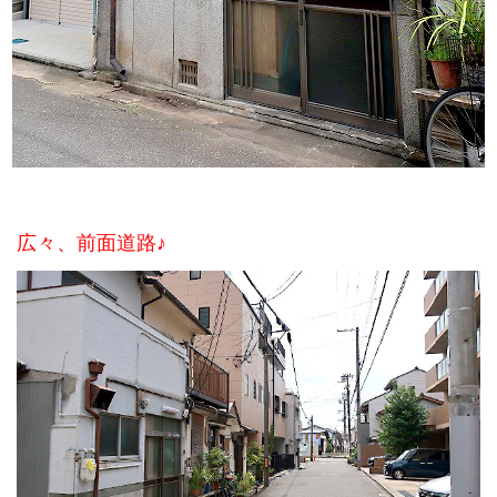
広々、前面道路♪