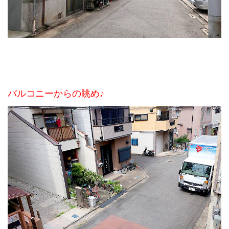
バルコニーからの眺め♪