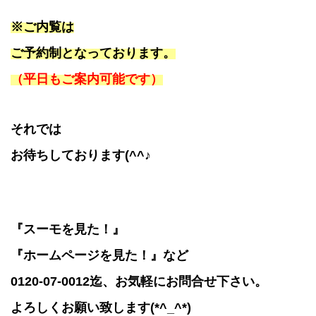
※ご内覧は
ご予約制となっております。
（
平日もご案内可能です
）
それでは
お待ちしております(^^♪
『スーモを見た！』
『ホームページを見た！』など
0120-07-0012迄、お気軽にお問合せ下さい。
よろしくお願い致します(*^_^*)