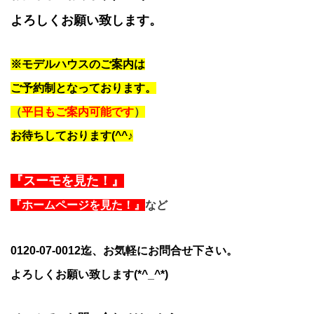
よろしくお願い致します。
※モデルハウスのご案内は
ご予約制となっております。
（
平日もご案内可能です
）
お待ちしております(^^♪
『スーモを見た！』
『ホームページを見た！』
など
0120-07-0012迄、お気軽にお問合せ下さい。
よろしくお願い致します(*^_^*)