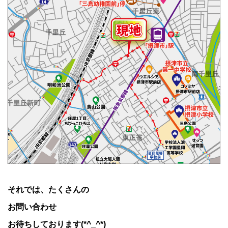
それでは、たくさんの
お問い合わせ
お待ちしております(*^_^*)