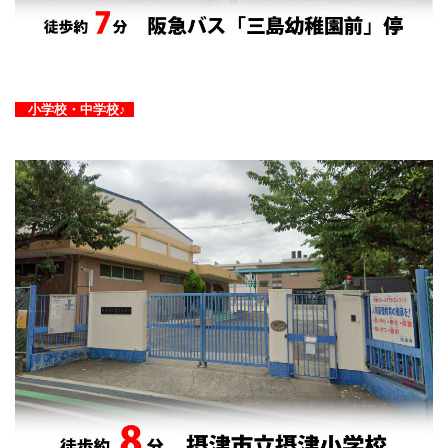
小学校・中学校♪