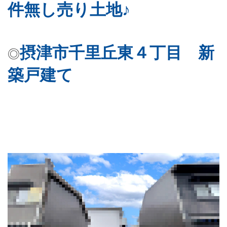
件無し売り土地♪
摂津市千里丘東４丁目 新
◎
築戸建て