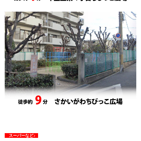
スーパーなど♪