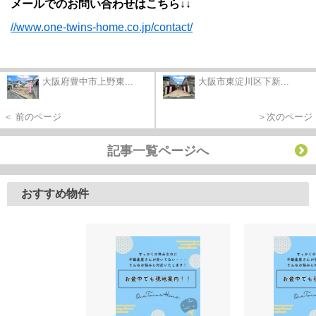
メールでのお問い合わせはこちら↓↓
//www.one-twins-home.co.jp/contact/
大阪府豊中市上野東...
大阪市東淀川区下新...
＜ 前のページ
＞次のページ
記事一覧ページへ
おすすめ物件