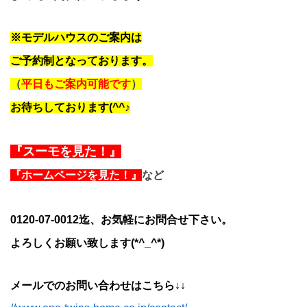
※モデルハウスのご案内は
ご予約制となっております。
（
平日もご案内可能です
）
お待ちしております(^^♪
『スーモを見た！』
『ホームページを見た！』
など
0120-07-0012迄、お気軽にお問合せ下さい。
よろしくお願い致します(*^_^*)
メールでのお問い合わせはこちら↓↓