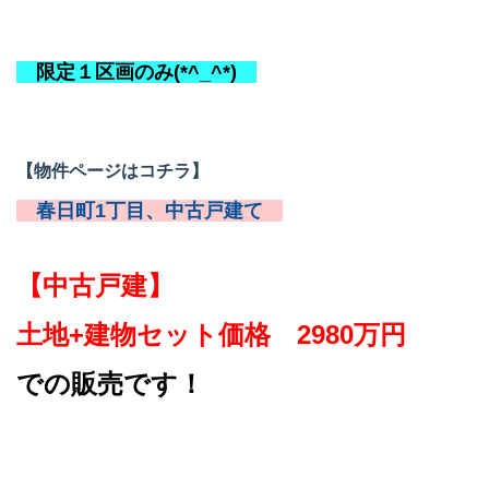
限定１区画のみ(*^_^*)
【物件ページはコチラ】
春日町1丁目、中古戸建て
【中古戸建】
土地+建物セット価格 2980万円
での販売です！