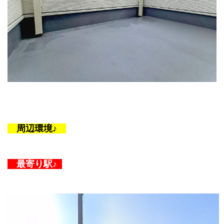
周辺環境♪
最寄り駅♪