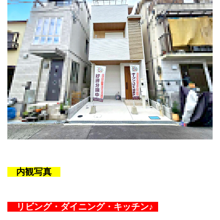
内観写真
リビング・ダイニング・キッチン♪