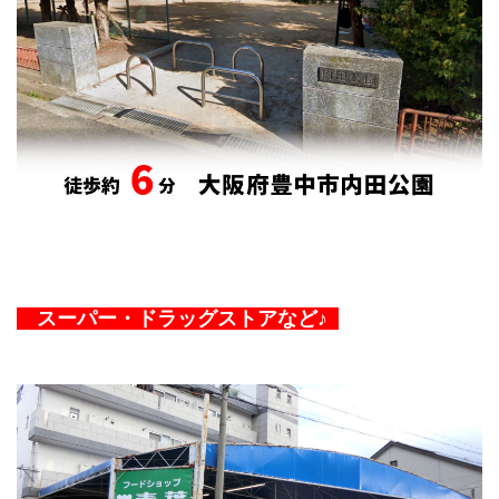
スーパー・ドラッグストアなど♪