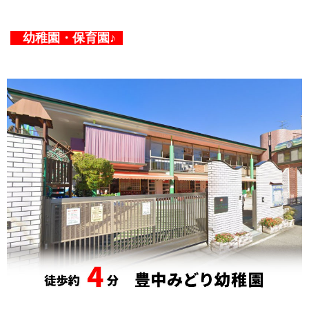
幼稚園・保育園♪