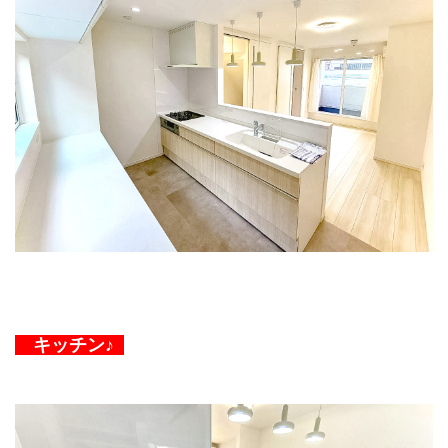
キッチン♪