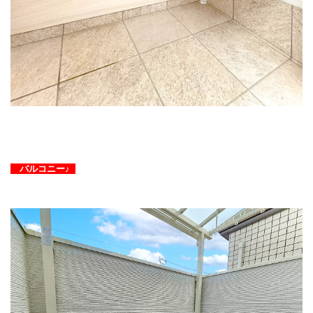
バルコニー♪