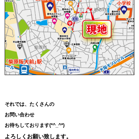
それでは、たくさんの
お問い合わせ
お待ちしております(*^_^*)
よろしくお願い致します。