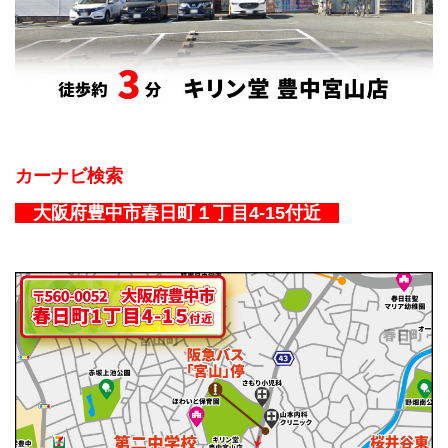
カーナビ検索
大阪府豊中市春日町１丁目4-15付近