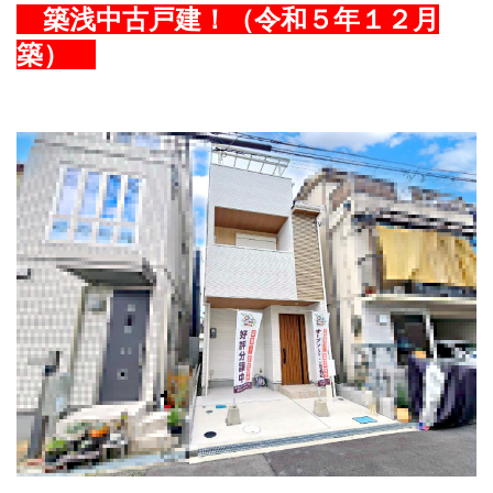
築浅中古戸建！（令和５年１２月
築）