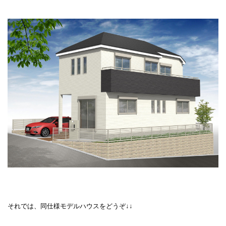
それでは、同仕様モデルハウスをどうぞ↓↓