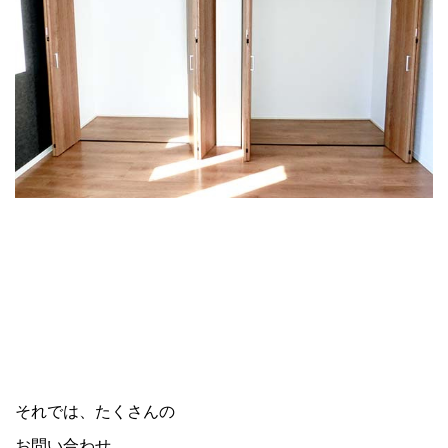
それでは、たくさんの
お問い合わせ