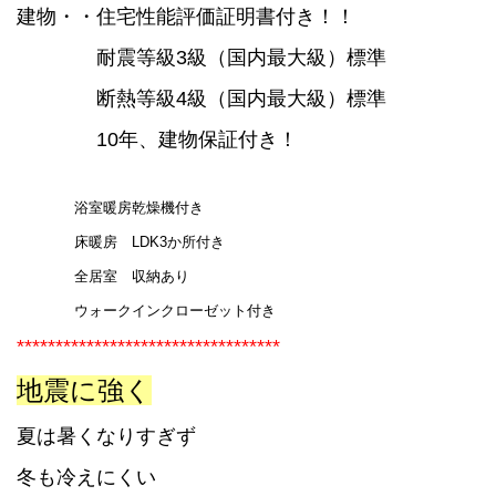
建物
・・住宅性能評価証明書付き！！
耐震等級3級（国内最大級）標準
断熱等級4級（国内最大級）標準
10年、建物保証付き！
浴室暖房乾燥機付き
床暖房 LDK3か所付き
全居室 収納あり
ウォークインクローゼット付き
**********************************
地震に強く
夏は暑くなりすぎず
冬も冷えにくい