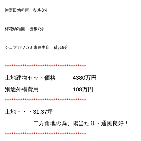
熊野田幼稚園 徒歩8分
梅花幼稚園 徒歩7分
シェフカワカミ東豊中店 徒歩9分
*************************************
土地建物セット価格 4380万円
別途外構費用 108万円
*************************************
土地
・・・31.37坪
二方角地の為、陽当たり・通風良好！
*************************************