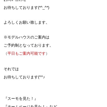
お待ちしております(*^_^*)
よろしくお願い致します。
※モデルハウスのご案内は
ご予約制となっております。
（
平日もご案内可能です
）
それでは
お待ちしております(^^♪
『スーモを見た！』
『ホームページを見た！』など