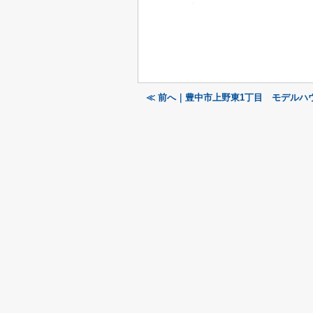
≪ 前へ｜豊中市上野東1丁目 モデルハ