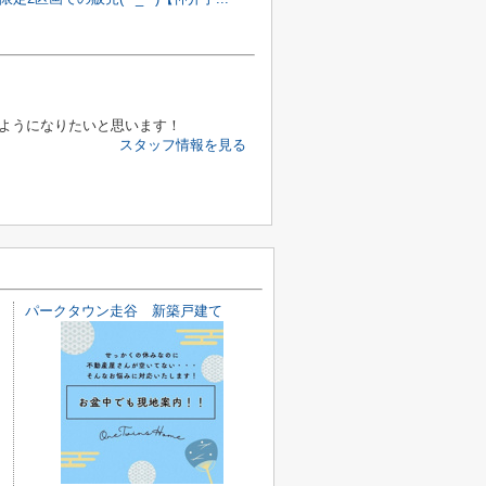
ようになりたいと思います！
スタッフ情報を見る
パークタウン走谷 新築戸建て