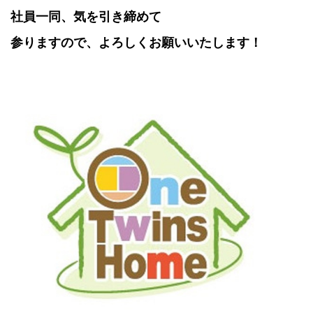
社員一同、気を引き締めて
参りますので、よろしくお願いいたします！