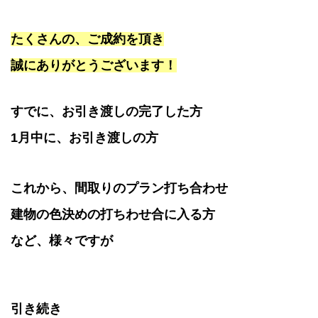
たくさんの、ご成約を頂き
誠にありがとうございます！
すでに、お引き渡しの完了した方
1月中に、お引き渡しの方
これから、間取りのプラン打ち合わせ
建物の色決めの打ち
わせ
合に入る方
など、様々ですが
引き続き