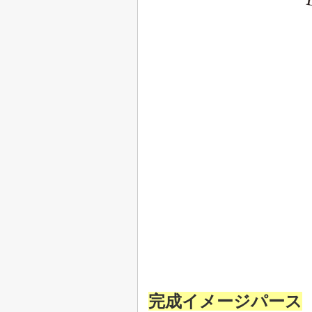
完成イメージパース