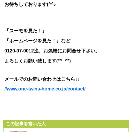
お待ちしております(^^♪
『スーモを見た！』
『ホームページを見た！』など
0120-07-0012迄、お気軽にお問合せ下さい。
よろしくお願い致します(*^_^*)
メールでのお問い合わせはこちら↓↓
//www.one-twins-home.co.jp/contact/
この記事を書いた人