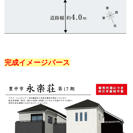
完成イメージパース