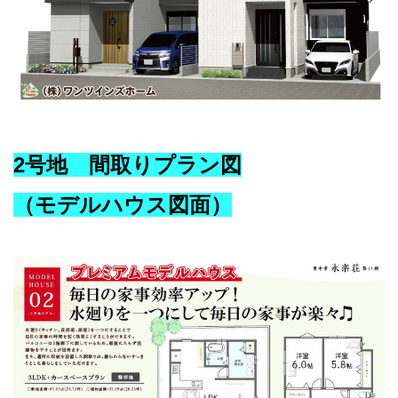
2号地 間取りプラン図
（モデルハウス図面）