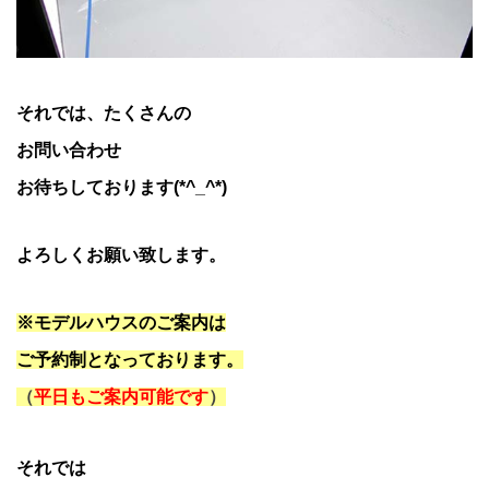
それでは、たくさんの
お問い合わせ
お待ちしております(*^_^*)
よろしくお願い致します。
※モデルハウスのご案内は
ご予約制となっております。
（
平日もご案内可能です
）
それでは