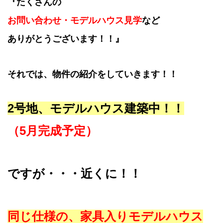
『たくさんの
お問い合わせ・モデルハウス見学
など
ありがとうございます！！』
それでは、物件の紹介をしていきます！！
2号地、モデルハウス建築中！！
（5月完成予定）
ですが・・・近くに！！
同じ仕様の、家具入り
モデルハウス