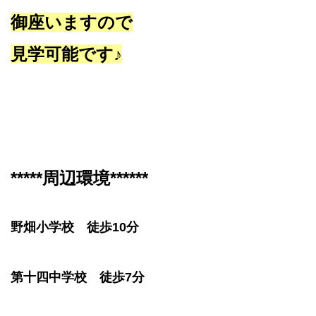
御座いますので
見学可能です♪
*****周辺環境******
野畑小学校 徒歩10分
第十四中学校 徒歩7分