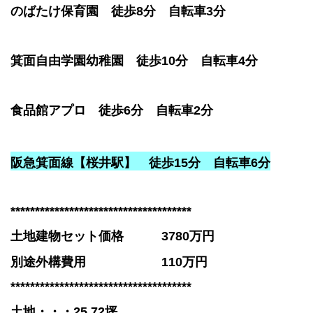
のばたけ保育園 徒歩8分 自転車3分
箕面自由学園幼稚園 徒歩10分 自転車4分
食品館アプロ 徒歩6分 自転車2分
阪急箕面線
【桜井駅】
徒歩15分 自転車6分
*************************************
土地建物セット価格 3780万円
別途外構費用 110万円
*************************************
土地
・・・25.72坪