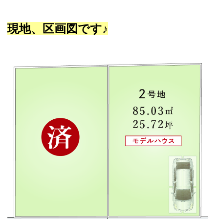
現地、区画図です♪