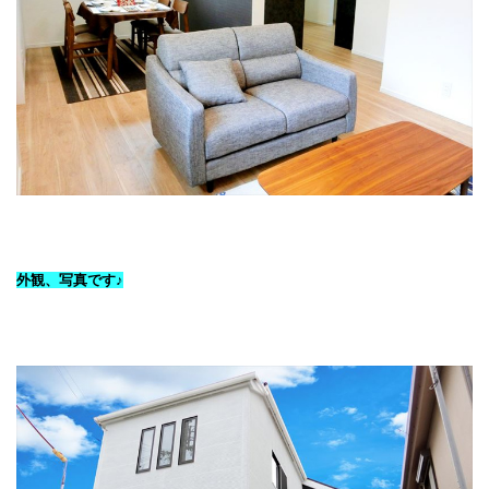
外観、写真です♪