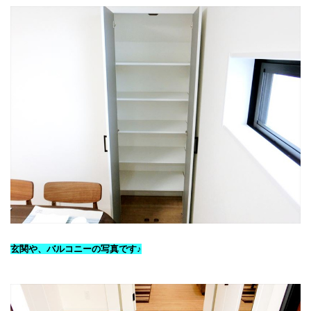
玄関や、バルコニーの写真です♪