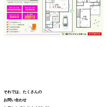
それでは、たくさんの
お問い合わせ