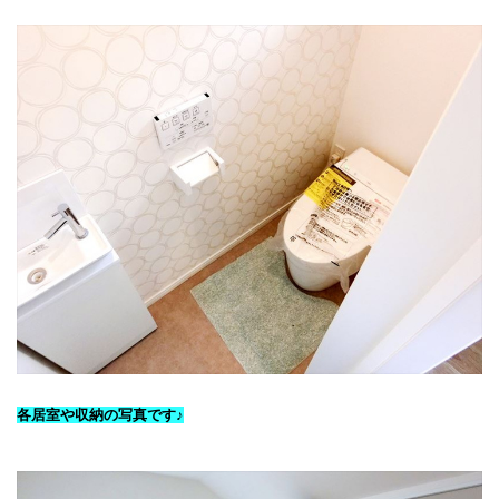
各居室や収納の写真です♪