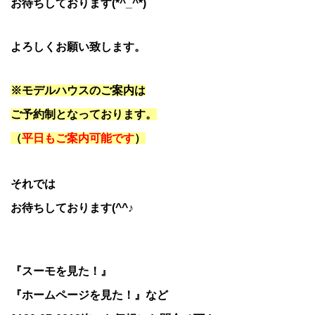
お待ちしております(*^_^*)
よろしくお願い致します。
※モデルハウスのご案内は
ご予約制となっております。
（
平日もご案内可能です
）
それでは
お待ちしております(^^♪
『スーモを見た！』
『ホームページを見た！』など