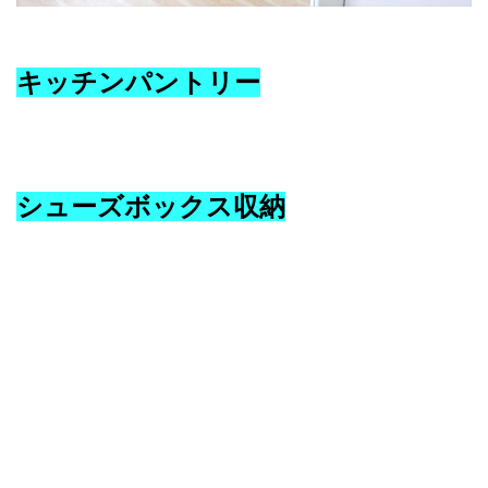
キッチンパントリー
シューズボックス収納