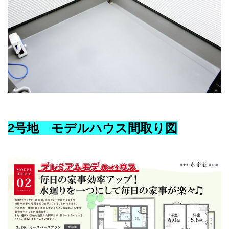
2号地 モデルハウス間取り図