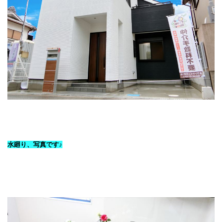
水廻り、写真です♪