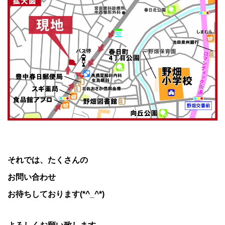
それでは、たくさんの
お問い合わせ
お待ちしております(*^_^*)