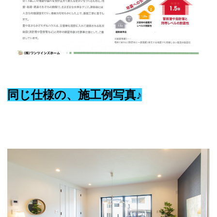
同じ仕様の、施工例写真♪