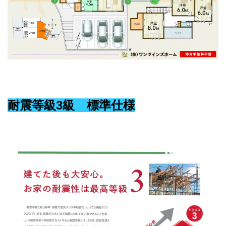
耐震等級3級 標準仕様