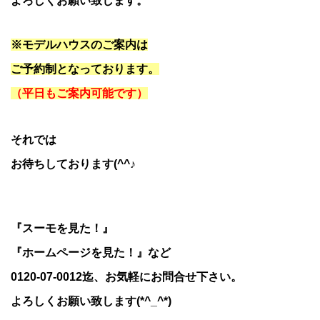
よろしくお願い致します。
※モデルハウスのご案内は
ご予約制となっております。
（
平日もご案内可能です
）
それでは
お待ちしております(^^♪
『スーモを見た！』
『ホームページを見た！』など
0120-07-0012迄、お気軽にお問合せ下さい。
よろしくお願い致します(*^_^*)