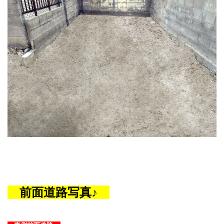
前面道路写真♪