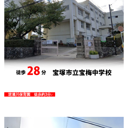
逆瀬川保育園 徒歩約3分♪