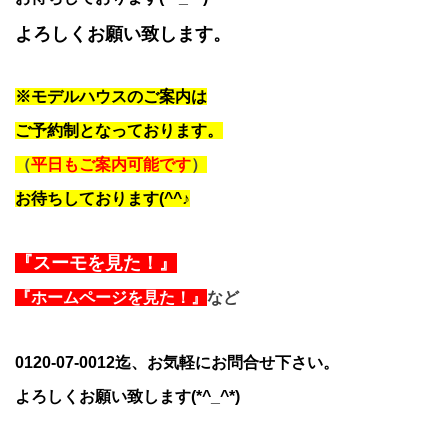
よろしくお願い致します。
※モデルハウスのご案内は
ご予約制となっております。
（
平日もご案内可能です
）
お待ちしております(^^♪
『スーモを見た！』
『ホームページを見た！』
など
0120-07-0012迄、お気軽にお問合せ下さい。
よろしくお願い致します(*^_^*)