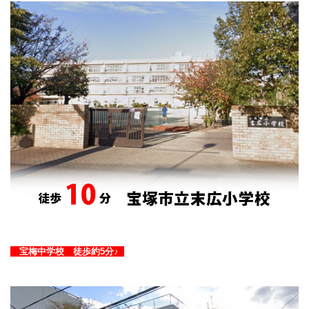
宝梅中学校 徒歩約5分♪