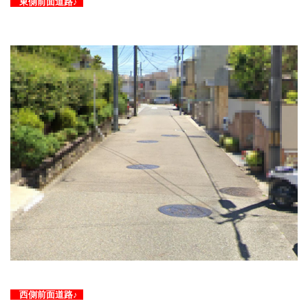
東側前面道路♪
西側前面道路♪