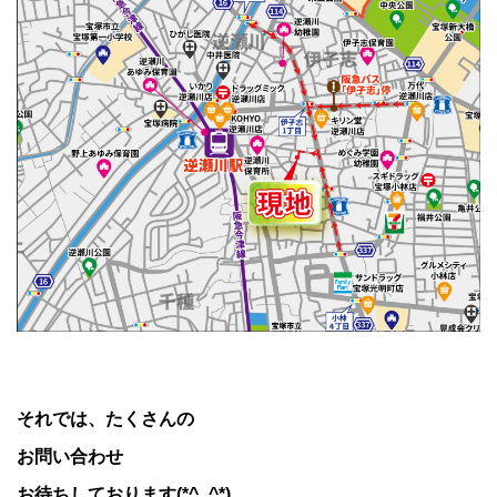
それでは、たくさんの
お問い合わせ
お待ちしております(*^_^*)