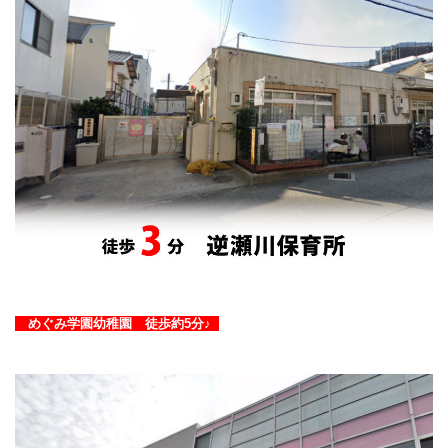
めぐみ学園幼稚園 徒歩約5分♪