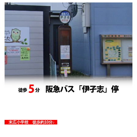
末広小学校 徒歩約10分♪