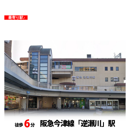
最寄り駅♪