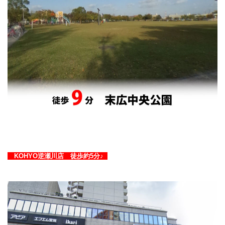
KOHYO逆瀬川店 徒歩約5分♪