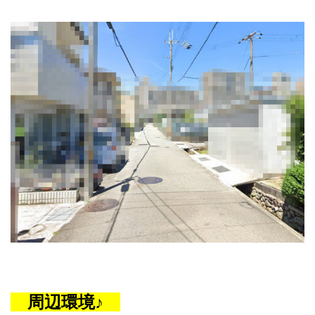
周辺環境♪