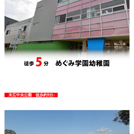
末広中央公園 徒歩約9分♪