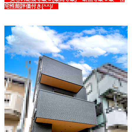
宅性能評価付き(^^)/