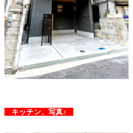
キッチン、写真♪