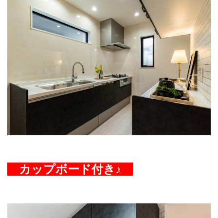
カップボード付き♪