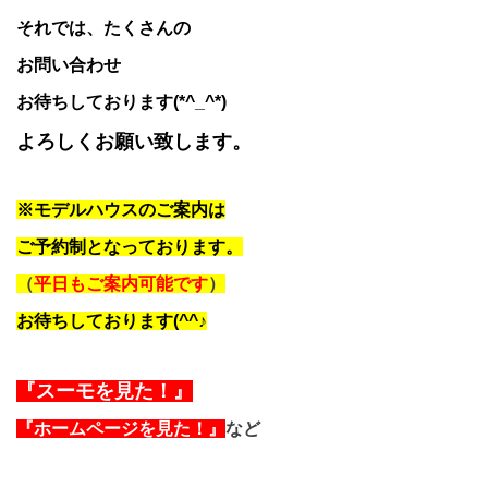
それでは、たくさんの
お問い合わせ
お待ちしております(*^_^*)
よろしくお願い致します。
※モデルハウスのご案内は
ご予約制となっております。
（
平日もご案内可能です
）
お待ちしております(^^♪
『スーモを見た！』
『ホームページを見た！』
など