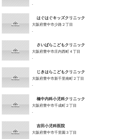
-
はぐはぐキッズクリニック
大阪府豊中市少路２丁目
-
さいばらこどもクリニック
大阪府豊中市庄内西町４丁目
-
じきはらこどもクリニック
大阪府豊中市新千里南町２丁目
-
橋中内科小児科クリニック
大阪府豊中市千成町２丁目
-
吉田小児科医院
大阪府豊中市千里園３丁目